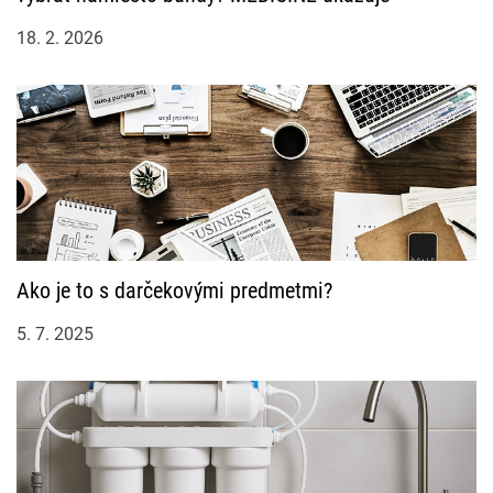
18. 2. 2026
Ako je to s darčekovými predmetmi?
5. 7. 2025