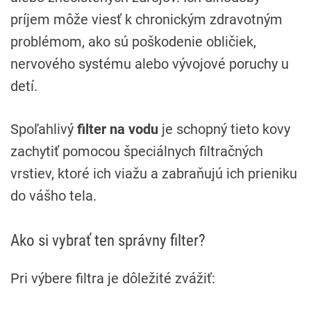
príjem môže viesť k chronickým zdravotným
problémom, ako sú poškodenie obličiek,
nervového systému alebo vývojové poruchy u
detí.
Spoľahlivý
filter na vodu
je schopný tieto kovy
zachytiť pomocou špeciálnych filtračných
vrstiev, ktoré ich viažu a zabraňujú ich prieniku
do vášho tela.
Ako si vybrať ten správny filter?
Pri výbere filtra je dôležité zvážiť: