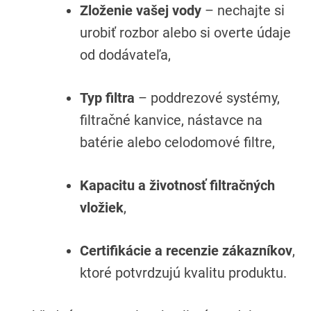
Zloženie vašej vody
– nechajte si
urobiť rozbor alebo si overte údaje
od dodávateľa,
Typ filtra
– poddrezové systémy,
filtračné kanvice, nástavce na
batérie alebo celodomové filtre,
Kapacitu a životnosť filtračných
vložiek
,
Certifikácie a recenzie zákazníkov
,
ktoré potvrdzujú kvalitu produktu.