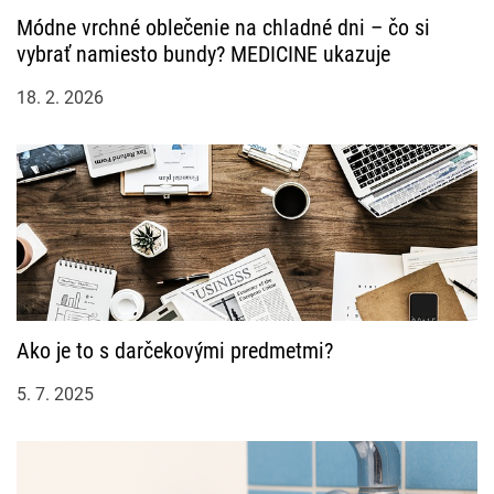
Módne vrchné oblečenie na chladné dni – čo si
vybrať namiesto bundy? MEDICINE ukazuje
18. 2. 2026
Ako je to s darčekovými predmetmi?
5. 7. 2025