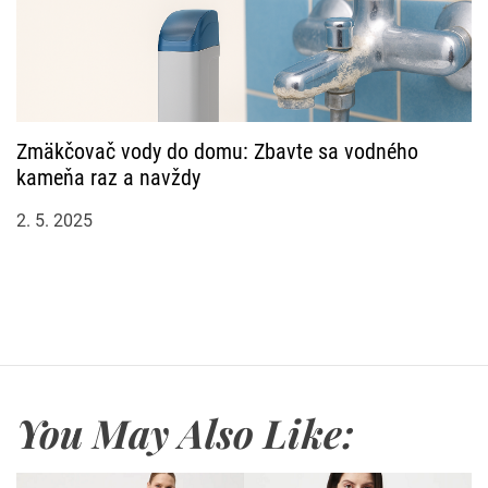
Zmäkčovač vody do domu: Zbavte sa vodného
kameňa raz a navždy
2. 5. 2025
You May Also Like: