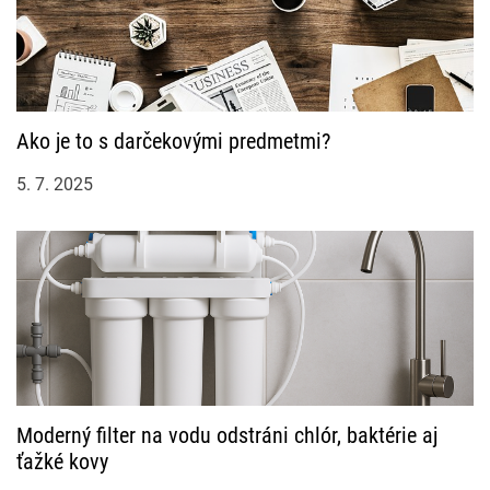
Ako je to s darčekovými predmetmi?
5. 7. 2025
Moderný filter na vodu odstráni chlór, baktérie aj
ťažké kovy