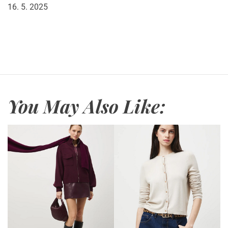
16. 5. 2025
You May Also Like: