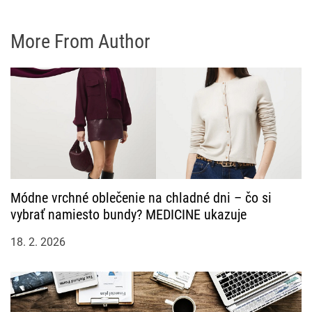
More From Author
Módne vrchné oblečenie na chladné dni – čo si
vybrať namiesto bundy? MEDICINE ukazuje
18. 2. 2026