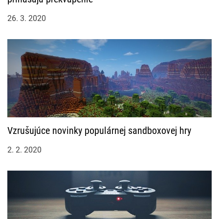
26. 3. 2020
Vzrušujúce novinky populárnej sandboxovej hry
2. 2. 2020