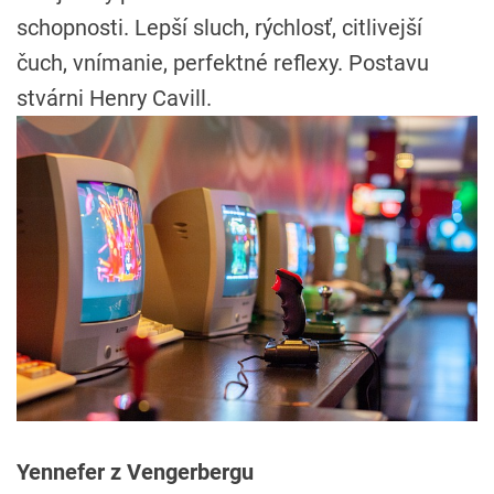
schopnosti. Lepší sluch, rýchlosť, citlivejší
čuch, vnímanie, perfektné reflexy. Postavu
stvárni Henry Cavill.
Yennefer z Vengerbergu