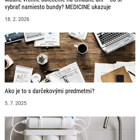
vybrať namiesto bundy? MEDICINE ukazuje
18. 2. 2026
Ako je to s darčekovými predmetmi?
5. 7. 2025