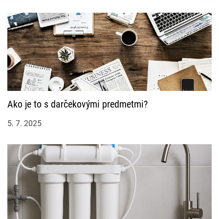
Ako je to s darčekovými predmetmi?
5. 7. 2025