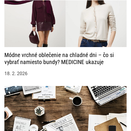
Módne vrchné oblečenie na chladné dni – čo si
vybrať namiesto bundy? MEDICINE ukazuje
18. 2. 2026