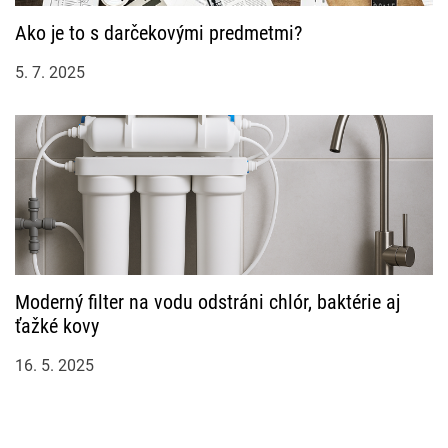
Ako je to s darčekovými predmetmi?
5. 7. 2025
Moderný filter na vodu odstráni chlór, baktérie aj
ťažké kovy
16. 5. 2025