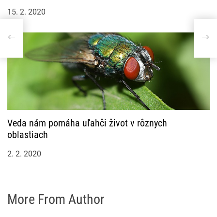
15. 2. 2020
Veda nám pomáha uľahči život v rôznych
oblastiach
2. 2. 2020
More From Author