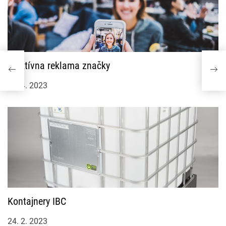
Efektívna reklama značky
18. 4. 2023
Kontajnery IBC
24. 2. 2023