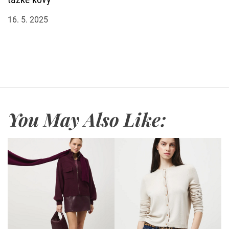
16. 5. 2025
You May Also Like: