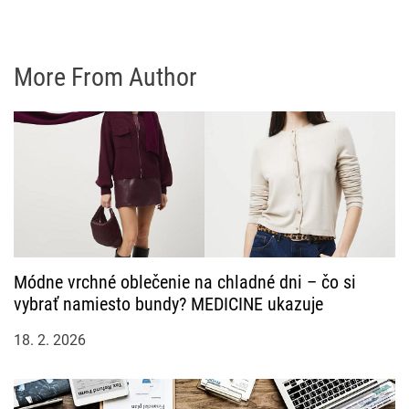
More From Author
Módne vrchné oblečenie na chladné dni – čo si
vybrať namiesto bundy? MEDICINE ukazuje
18. 2. 2026