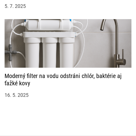
5. 7. 2025
Moderný filter na vodu odstráni chlór, baktérie aj
ťažké kovy
16. 5. 2025