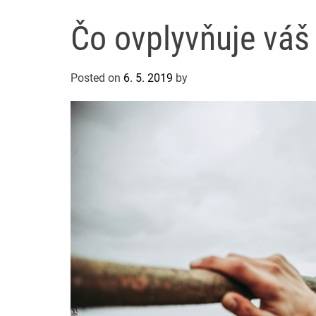
Čo ovplyvňuje váš 
Posted on
6. 5. 2019
by