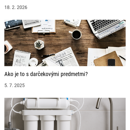
18. 2. 2026
Ako je to s darčekovými predmetmi?
5. 7. 2025