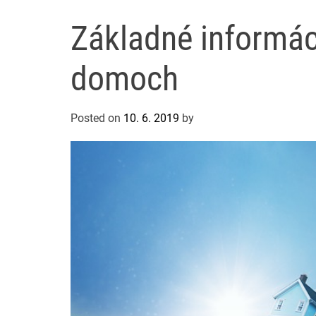
Základné informác
domoch
Posted on
10. 6. 2019
by