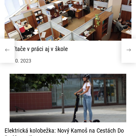
Počítače v práci aj v škole
16. 10. 2023
Elektrická kolobežka: Nový Kamoš na Cestách Do