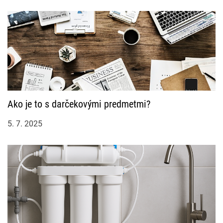
Ako je to s darčekovými predmetmi?
5. 7. 2025