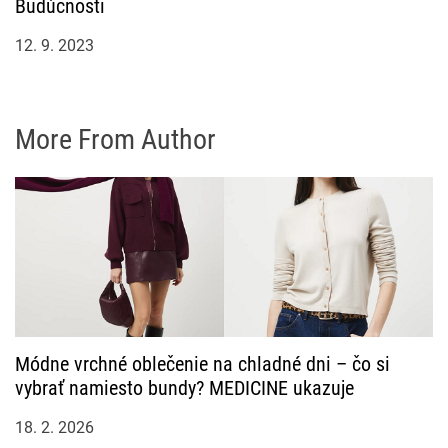
Budúcnosti
12. 9. 2023
More From Author
Módne vrchné oblečenie na chladné dni – čo si
vybrať namiesto bundy? MEDICINE ukazuje
18. 2. 2026